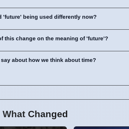
 'future' being used differently now?
of this change on the meaning of 'future'?
 say about how we think about time?
 What Changed