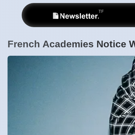
French Academies Notice W