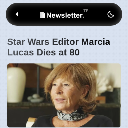
Star Wars Editor Marcia
Lucas Dies at 80