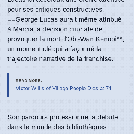
pour ses critiques constructives.
==George Lucas aurait même attribué
à Marcia la décision cruciale de
provoquer la mort d'Obi-Wan Kenobi**,
un moment clé qui a façonné la
trajectoire narrative de la franchise.
READ MORE:
Victor Willis of Village People Dies at 74
Son parcours professionnel a débuté
dans le monde des bibliothèques