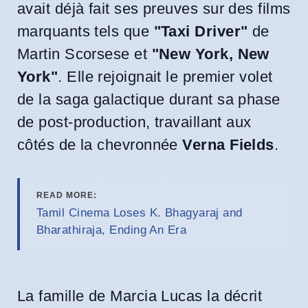
avait déjà fait ses preuves sur des films
marquants tels que
"Taxi Driver"
de
Martin Scorsese et
"New York, New
York"
. Elle rejoignait le premier volet
de la saga galactique durant sa phase
de post-production, travaillant aux
côtés de la chevronnée
Verna Fields
.
READ MORE:
Tamil Cinema Loses K. Bhagyaraj and
Bharathiraja, Ending An Era
La famille de Marcia Lucas la décrit