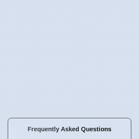
Frequently Asked Questions