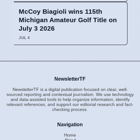
McCoy Biagioli wins 115th
Michigan Amateur Golf Title on
July 3 2026
JUL 4
NewsletterTF
NewsletterTF is a digital publication focused on clear, well-
sourced reporting and contextual journalism. We use technology
and data-assisted tools to help organize information, identify
relevant references, and support our editorial research and fact-
checking process.
Navigation
Home
About