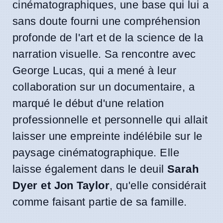
cinématographiques, une base qui lui a
sans doute fourni une compréhension
profonde de l'art et de la science de la
narration visuelle. Sa rencontre avec
George Lucas, qui a mené à leur
collaboration sur un documentaire, a
marqué le début d'une relation
professionnelle et personnelle qui allait
laisser une empreinte indélébile sur le
paysage cinématographique. Elle
laisse également dans le deuil
Sarah
Dyer et Jon Taylor
, qu'elle considérait
comme faisant partie de sa famille.