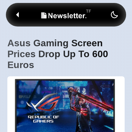
Asus Gaming Screen
Prices Drop Up To 600
Euros