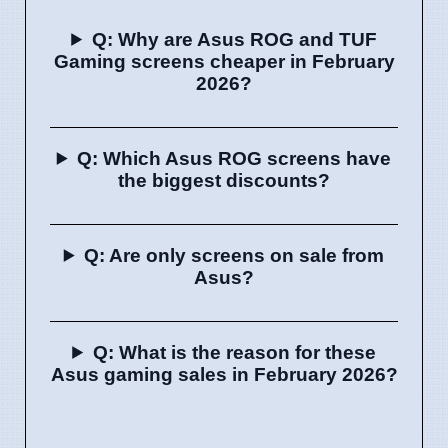
Q: Why are Asus ROG and TUF
Gaming screens cheaper in February
2026?
Q: Which Asus ROG screens have
the biggest discounts?
Q: Are only screens on sale from
Asus?
Q: What is the reason for these
Asus gaming sales in February 2026?