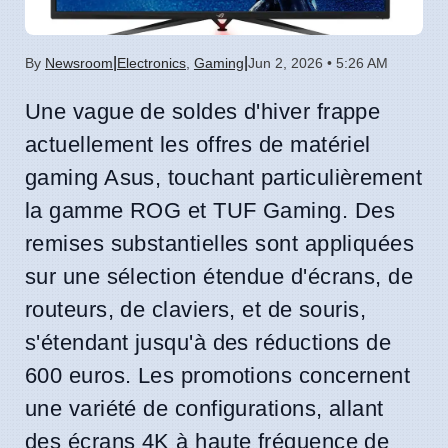
|
|
By
Newsroom
Electronics
,
Gaming
Jun 2, 2026 • 5:26 AM
Une vague de soldes d'hiver frappe
actuellement les offres de matériel
gaming Asus, touchant particulièrement
la gamme ROG et TUF Gaming. Des
remises substantielles sont appliquées
sur une sélection étendue d'écrans, de
routeurs, de claviers, et de souris,
s'étendant jusqu'à des réductions de
600 euros. Les promotions concernent
une variété de configurations, allant
des écrans 4K à haute fréquence de