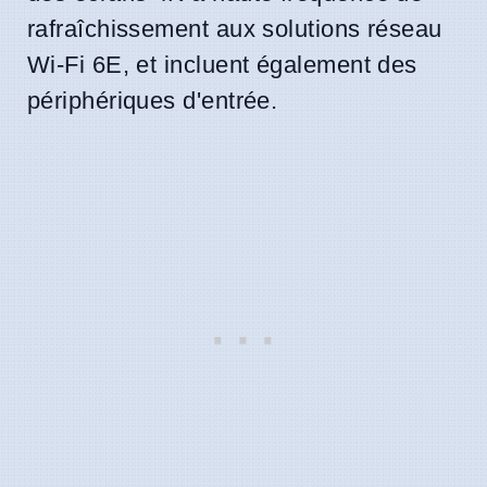
rafraîchissement aux solutions réseau
Wi-Fi 6E, et incluent également des
périphériques d'entrée.