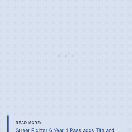
READ MORE:
Street Fighter 6 Year 4 Pass adds Tifa and