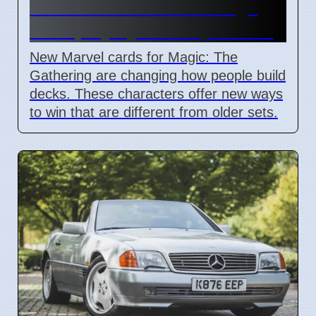
Commander cards change
deck playstyles in April 2026
New Marvel cards for Magic: The
Gathering are changing how people build
decks. These characters offer new ways
to win that are different from older sets.