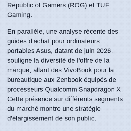
Republic of Gamers (ROG) et TUF
Gaming.
En parallèle, une analyse récente des
guides d'achat pour ordinateurs
portables Asus, datant de juin 2026,
souligne la diversité de l'offre de la
marque, allant des VivoBook pour la
bureautique aux Zenbook équipés de
processeurs Qualcomm Snapdragon X.
Cette présence sur différents segments
du marché montre une stratégie
d'élargissement de son public.