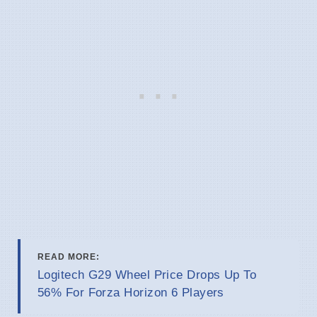
READ MORE:
Logitech G29 Wheel Price Drops Up To
56% For Forza Horizon 6 Players