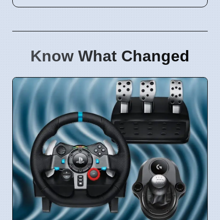
Know What Changed