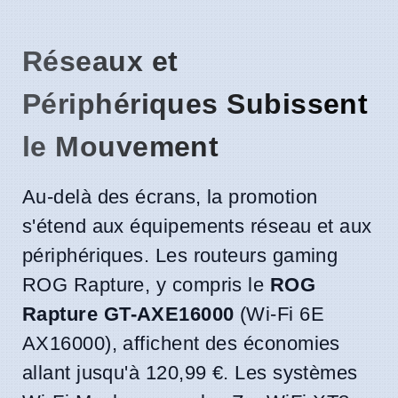
Réseaux et
Périphériques Subissent
le Mouvement
Au-delà des écrans, la promotion
s'étend aux équipements réseau et aux
périphériques. Les routeurs gaming
ROG Rapture, y compris le
ROG
Rapture GT-AXE16000
(Wi-Fi 6E
AX16000), affichent des économies
allant jusqu'à 120,99 €. Les systèmes