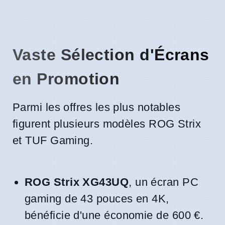
Vaste Sélection d'Écrans
en Promotion
Parmi les offres les plus notables
figurent plusieurs modèles ROG Strix
et TUF Gaming.
ROG Strix XG43UQ
, un écran PC
gaming de 43 pouces en 4K,
bénéficie d'une économie de 600 €.