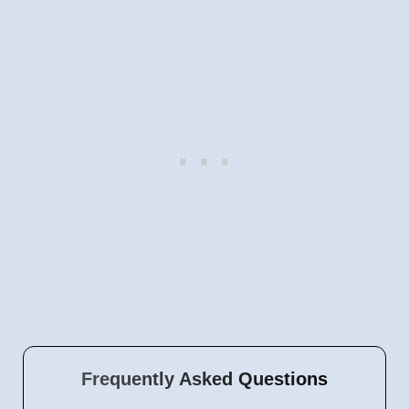
Frequently Asked Questions