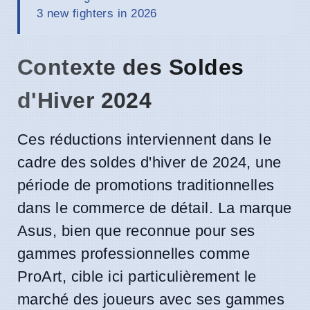
3 new fighters in 2026
Contexte des Soldes
d'Hiver 2024
Ces réductions interviennent dans le
cadre des soldes d'hiver de 2024, une
période de promotions traditionnelles
dans le commerce de détail. La marque
Asus, bien que reconnue pour ses
gammes professionnelles comme
ProArt, cible ici particulièrement le
marché des joueurs avec ses gammes