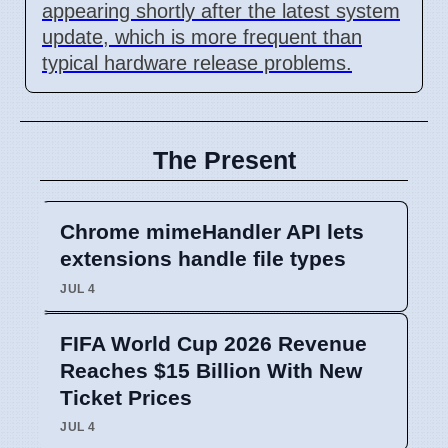
appearing shortly after the latest system
update, which is more frequent than
typical hardware release problems.
The Present
Chrome mimeHandler API lets
extensions handle file types
JUL 4
FIFA World Cup 2026 Revenue
Reaches $15 Billion With New
Ticket Prices
JUL 4